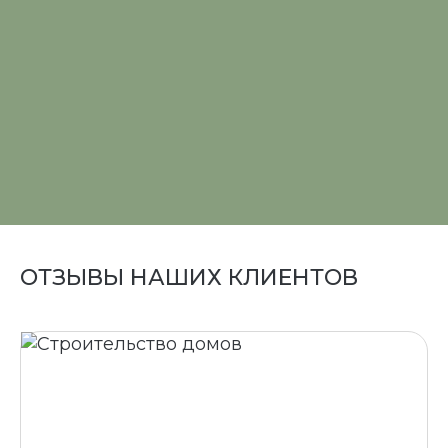
ОТЗЫВЫ НАШИХ КЛИЕНТОВ