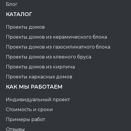
Блог
КАТАЛОГ
Проекты домов
Проекты домов из керамического блока
Проекты домов из газосиликатного блока
Проекты домов из клееного бруса
Проекты домов из кирпича
Проекты каркасных домов
КАК МЫ РАБОТАЕМ
Индивидуальный проект
Стоимость и сроки
Примеры работ
Отзывы