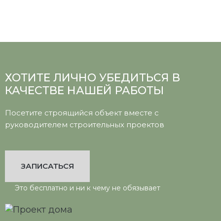
ХОТИТЕ ЛИЧНО УБЕДИТЬСЯ В
КАЧЕСТВЕ НАШЕЙ РАБОТЫ
Посетите строящийся объект вместе с
руководителем строительных проектов
ЗАПИСАТЬСЯ
Это бесплатно и ни к чему не обязывает