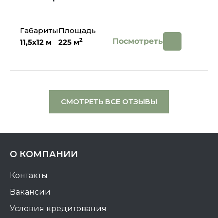
Габариты
Площадь
Посмотреть
2
11,5х12
м
225
м
СМОТРЕТЬ ВСЕ ОТЗЫВЫ
О КОМПАНИИ
Контакты
Вакансии
Условия кредитования