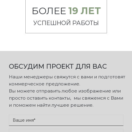
БОЛЕЕ
19
ЛЕТ
УСПЕШНОЙ РАБОТЫ
ОБСУДИМ ПРОЕКТ ДЛЯ ВАС
Наши менеджеры свяжутся с вами и подготовят
коммерческое предложение.
Вы можете отправить любое изображение или
просто оставить контакты, мы свяжемся с Вами
и поможем найти лучшее решение.