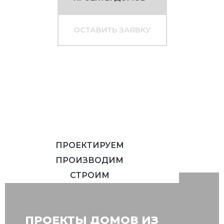
ОСТАВИТЬ ЗАЯВКУ
ПРОЕКТИРУЕМ
ПРОИЗВОДИМ
СТРОИМ
ПРОЕКТЫ ДОМОВ ИЗ