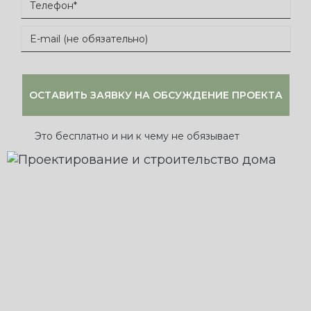
Это бесплатно и ни к чему не обязывает