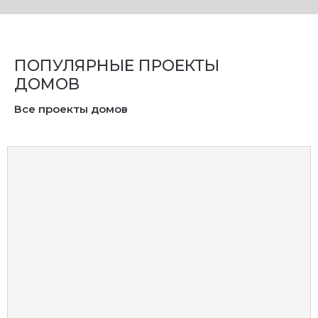
ПОПУЛЯРНЫЕ ПРОЕКТЫ
ДОМОВ
Все проекты домов