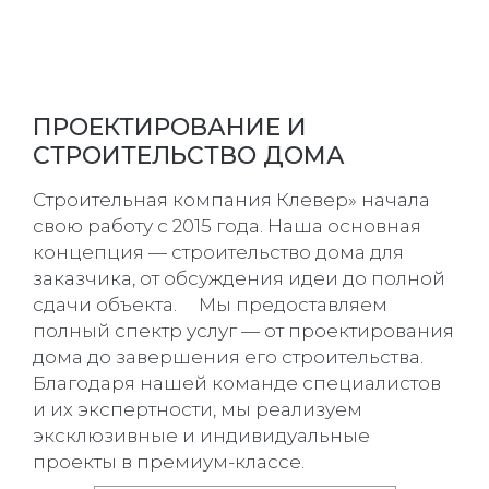
ПРОЕКТИРОВАНИЕ И
СТРОИТЕЛЬСТВО ДОМА
Строительная компания Клевер» начала
свою работу с 2015 года. Наша основная
концепция — строительство дома для
заказчика, от обсуждения идеи до полной
сдачи объекта. Мы предоставляем
полный спектр услуг — от проектирования
дома до завершения его строительства.
Благодаря нашей команде специалистов
и их экспертности, мы реализуем
эксклюзивные и индивидуальные
проекты в премиум-классе.