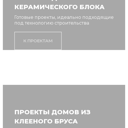
КЕРАМИЧЕСКОГО БЛОКА
Готовые проекты, идеально подходящие
под технологию строительства
К ПРОЕКТАМ
ПРОЕКТЫ ДОМОВ ИЗ
КЛЕЕНОГО БРУСА