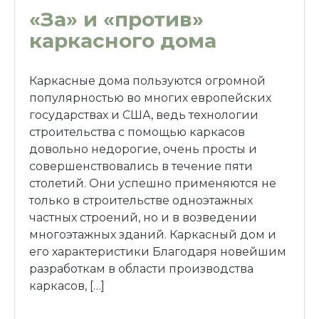
«За» и «против»
каркасного дома
Каркасные дома пользуются огромной
популярностью во многих европейских
государствах и США, ведь технологии
строительства с помощью каркасов
довольно недорогие, очень просты и
совершенствовались в течение пяти
столетий. Они успешно применяются не
только в строительстве одноэтажных
частных строений, но и в возведении
многоэтажных зданий. Каркасный дом и
его характеристики Благодаря новейшим
разработкам в области производства
каркасов, […]