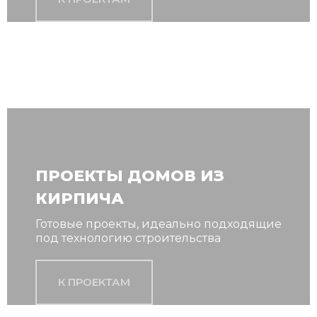
ПРОЕКТЫ ДОМОВ ИЗ
КИРПИЧА
Готовые проекты, идеально подходящие
под технологию строительства
К ПРОЕКТАМ