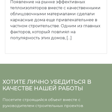
Появление на рынке эффективных
теплоизоляторов вместе с качественными
облицовочными материалами сделали
каркасные дома еще привлекательнее в
частном строительстве. Одним из главных
факторов, который повлиял на
популярность этих домов, […]
ХОТИТЕ ЛИЧНО УБЕДИТЬСЯ В
КАЧЕСТВЕ НАШЕЙ РАБОТЫ
Посетите строящийся объект вместе с
руководителем строительных проектов