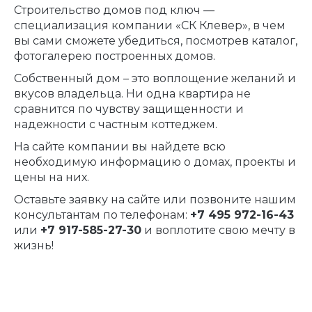
Строительство домов под ключ —
специализация компании «СК Клевер», в чем
вы сами сможете убедиться, посмотрев каталог,
фотогалерею построенных домов.
Собственный дом – это воплощение желаний и
вкусов владельца. Ни одна квартира не
сравнится по чувству защищенности и
надежности с частным коттеджем.
На сайте компании вы найдете всю
необходимую информацию о домах, проекты и
цены на них.
Оставьте заявку на сайте или позвоните нашим
консультантам по телефонам:
+7 495 972-16-43
или
+7 917-585-27-30
и воплотите свою мечту в
жизнь!