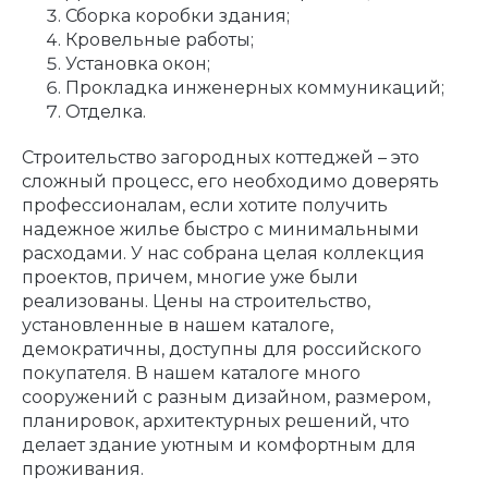
Сборка коробки здания;
Кровельные работы;
Установка окон;
Прокладка инженерных коммуникаций;
Отделка.
Строительство загородных коттеджей – это
сложный процесс, его необходимо доверять
профессионалам, если хотите получить
надежное жилье быстро с минимальными
расходами. У нас собрана целая коллекция
проектов, причем, многие уже были
реализованы. Цены на строительство,
установленные в нашем каталоге,
демократичны, доступны для российского
покупателя. В нашем каталоге много
сооружений с разным дизайном, размером,
планировок, архитектурных решений, что
делает здание уютным и комфортным для
проживания.