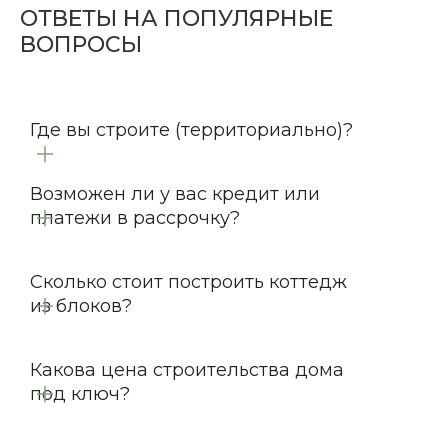
ОТВЕТЫ НА ПОПУЛЯРНЫЕ
ВОПРОСЫ
Где вы строите (территориально)?
Возможен ли у вас кредит или
платежи в рассрочку?
Сколько стоит построить коттедж
из блоков?
Какова цена строительства дома
под ключ?