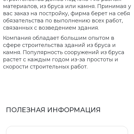
материалов, из бруса или камня. Принимая у
вас заказ на постройку, фирма берет на себя
обязательства по выполнению всех работ,
связанных с возведением здания.
Компания обладает большим опытом в
сфере строительства зданий из бруса и
камня. Популярность сооружений из бруса
растет с каждым годом из-за простоты и
скорости строительных работ.
ПОЛЕЗНАЯ ИНФОРМАЦИЯ