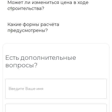
Может ли измениться цена в ходе
строительства?
Какие формы расчёта
предусмотрены?
Есть дополнительные
вопросы?