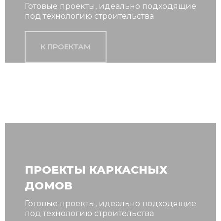
Готовые проекты, идеально подходящие
под технологию строительства
К ПРОЕКТАМ
ПРОЕКТЫ КАРКАСНЫХ
ДОМОВ
Готовые проекты, идеально подходящие
под технологию строительства