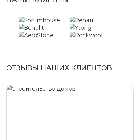
ОТЗЫВЫ НАШИХ КЛИЕНТОВ