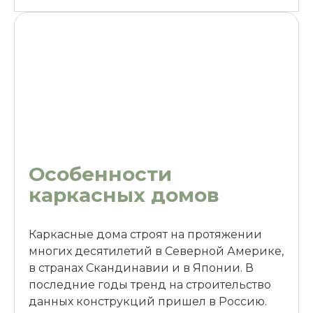
Особенности
каркасных домов
Каркасные дома строят на протяжении
многих десятилетий в Северной Америке,
в странах Скандинавии и в Японии. В
последние годы тренд на строительство
данных конструкций пришел в Россию.