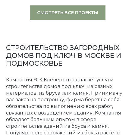
СМОТРЕТЬ ВСЕ ПРОЕКТЫ
СТРОИТЕЛЬСТВО ЗАГОРОДНЫХ
ДОМОВ ПОД КЛЮЧ В МОСКВЕ И
ПОДМОСКОВЬЕ
Компания «СК Клевер» предлагает услуги
строительства домов под ключ из разных
материалов, из бруса или камня. Принимая у
вас заказ на постройку, фирма берет на себя
обязательства по выполнению всех работ,
связанных с возведением здания. Компания
обладает большим опытом в сфере
строительства зданий из бруса и камня.
Популярность сооружений из бруса растет с