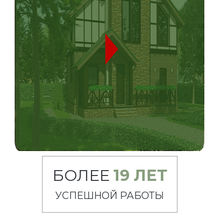
БОЛЕЕ
19
ЛЕТ
УСПЕШНОЙ РАБОТЫ