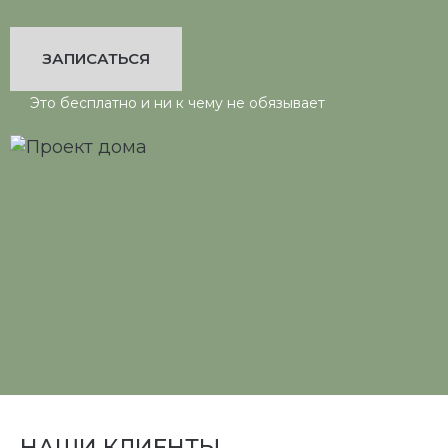
ЗАПИСАТЬСЯ
Это бесплатно и ни к чему не обязывает
НАШИ КЛИЕНТЫ