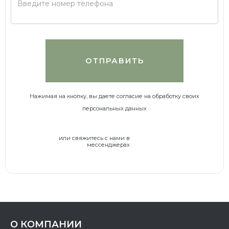
Нажимая на кнопку, вы даете согласие на обработку своих
персональных данных
или свяжитесь с нами в
мессенджерах
О КОМПАНИИ