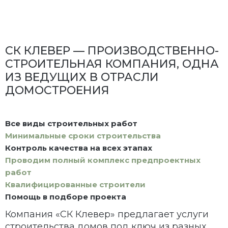
СК КЛЕВЕР — ПРОИЗВОДСТВЕННО-
СТРОИТЕЛЬНАЯ КОМПАНИЯ, ОДНА
ИЗ ВЕДУЩИХ В ОТРАСЛИ
ДОМОСТРОЕНИЯ
Все виды строительных работ
Минимальные сроки строительства
Контроль качества на всех этапах
Проводим полный комплекс предпроектных
работ
Квалифицированные строители
Помощь в подборе проекта
Компания «СК Клевер» предлагает услуги
строительства домов под ключ из разных