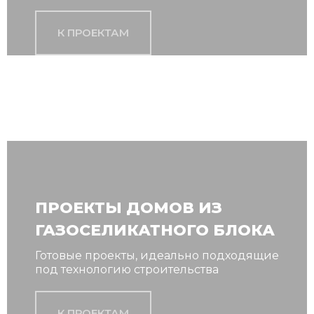
К ПРОЕКТАМ
ПРОЕКТЫ ДОМОВ ИЗ
ГАЗОСЕЛИКАТНОГО БЛОКА
Готовые проекты, идеально подходящие
под технологию строительства
К ПРОЕКТАМ