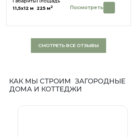
Габариты
Площадь
Посмотреть
2
11,5х12
м
225
м
СМОТРЕТЬ ВСЕ ОТЗЫВЫ
КАК МЫ СТРОИМ ЗАГОРОДНЫЕ
ДОМА И КОТТЕДЖИ