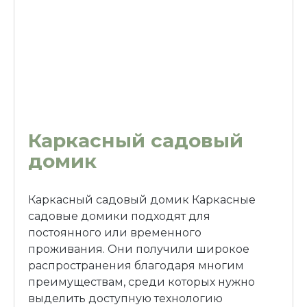
Каркасный садовый
домик
Каркасный садовый домик Каркасные
садовые домики подходят для
постоянного или временного
проживания. Они получили широкое
распространения благодаря многим
преимуществам, среди которых нужно
выделить доступную технологию