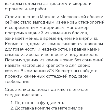
каждым годом из-за простоты и скорости
строительных работ.
Строительство в Москве и Московской области
сейчас стало выгодным из-за новых технологий
и современным материалам. Например,
постройка зданий из каменных блоков,
занимает меньше времени, чем из кирпича.
Кроме того, дома из камня считаются эталоном
долговечности и надежности, издавна камни
символизировали вечность и нерушимость.
Поэтому здания из камня можно без сомнений
назвать настоящей крепостью для своих
хозяев. В компании «СК Клевер» вы найдете
проекты каменных коттеджей под свои
требования.
Строительство дома под ключ включает
следующие этапы:
Подготовка фундамента;
Доставка комплекта материалов;