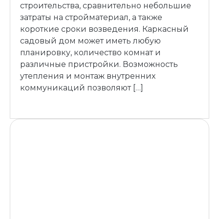
строительства, сравнительно небольшие
затраты на стройматериал, а также
короткие сроки возведения. Каркасный
садовый дом может иметь любую
планировку, количество комнат и
различные пристройки. Возможность
утепления и монтаж внутренних
коммуникаций позволяют […]