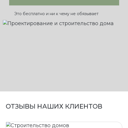
Это бесплатно и ни к чему не обязывает
ОТЗЫВЫ НАШИХ КЛИЕНТОВ