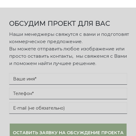
ОБСУДИМ ПРОЕКТ ДЛЯ ВАС
Наши менеджеры свяжутся с вами и подготовят
коммерческое предложение.
Вы можете отправить любое изображение или
просто оставить контакты, мы свяжемся с Вами
и поможем найти лучшее решение.