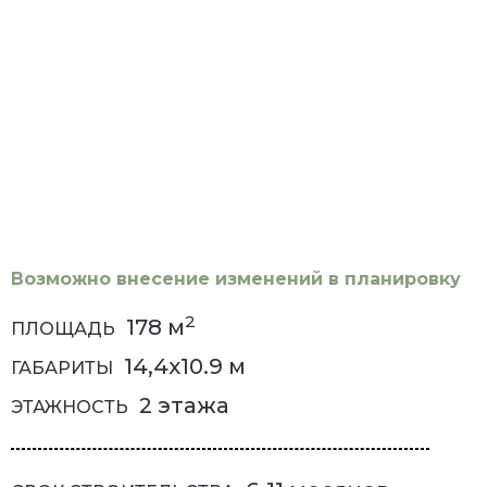
Возможно внесение изменений в планировку
2
178
м
ПЛОЩАДЬ
14,4x10.9
м
ГАБАРИТЫ
2 этажа
ЭТАЖНОСТЬ