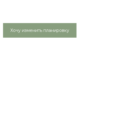
Хочу изменить планировку