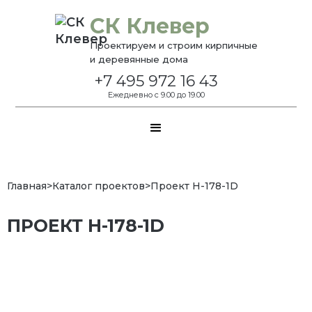
СК Клевер
Проектируем и строим кирпичные
и деревянные дома
+7 495 972 16 43
Ежедневно с 9.00 до 19.00
Главная
>
Каталог проектов
>
Проект H-178-1D
ПРОЕКТ H-178-1D