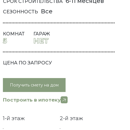
6-11 месяцев
СРОК СТРОИТЕЛЬСТВА
Все
СЕЗОННОСТЬ
КОМНАТ
ГАРАЖ
5
НЕТ
ЦЕНА ПО ЗАПРОСУ
Получить смету на дом
Построить в ипотеку
1-й этаж
2-й этаж