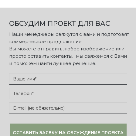
ОБСУДИМ ПРОЕКТ ДЛЯ ВАС
Наши менеджеры свяжутся с вами и подготовят
коммерческое предложение.
Вы можете отправить любое изображение или
просто оставить контакты, мы свяжемся с Вами
и поможем найти лучшее решение.