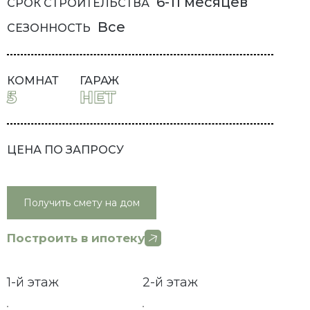
6-11 месяцев
СРОК СТРОИТЕЛЬСТВА
Все
СЕЗОННОСТЬ
КОМНАТ
ГАРАЖ
5
НЕТ
ЦЕНА ПО ЗАПРОСУ
Получить смету на дом
Построить в ипотеку
1-й этаж
2-й этаж