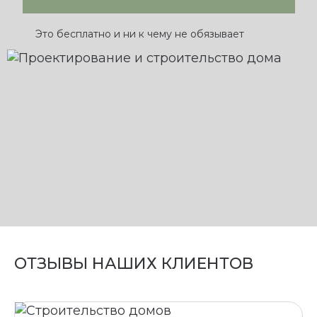
Это бесплатно и ни к чему не обязывает
ОТЗЫВЫ НАШИХ КЛИЕНТОВ