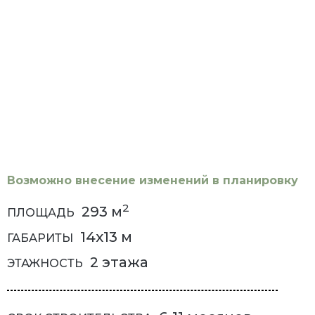
Возможно внесение изменений в планировку
2
293
м
ПЛОЩАДЬ
14x13
м
ГАБАРИТЫ
2 этажа
ЭТАЖНОСТЬ