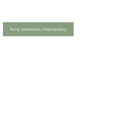
Хочу изменить планировку