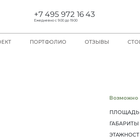
+7 495 972 16 43
Ежедневно с 9.00 до 19.00
ЕКТ
ПОРТФОЛИО
ОТЗЫВЫ
СТО
Возможно 
ПЛОЩАДЬ
ГАБАРИТЫ
ЭТАЖНОСТ