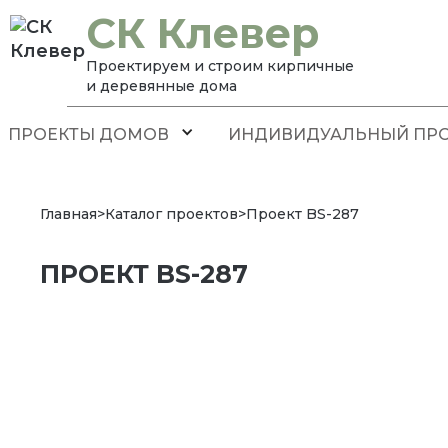
СК Клевер
Проектируем и строим кирпичные
и деревянные дома
ПРОЕКТЫ ДОМОВ
ИНДИВИДУАЛЬНЫЙ ПРО
Главная
>
Каталог проектов
>
Проект BS-287
ПРОЕКТ BS-287