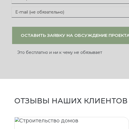
Это бесплатно и ни к чему не обязывает
ОТЗЫВЫ НАШИХ КЛИЕНТОВ