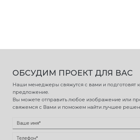
ОБСУДИМ ПРОЕКТ ДЛЯ ВАС
Наши менеджеры свяжутся с вами и подготовят
предложение.
Вы можете отправить любое изображение или про
свяжемся с Вами и поможем найти лучшее решен