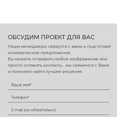
ОБСУДИМ ПРОЕКТ ДЛЯ ВАС
Наши менеджеры свяжутся с вами и подготовят
коммерческое предложение.
Вы можете отправить любое изображение или
просто оставить контакты, мы свяжемся с Вами
и поможем найти лучшее решение.