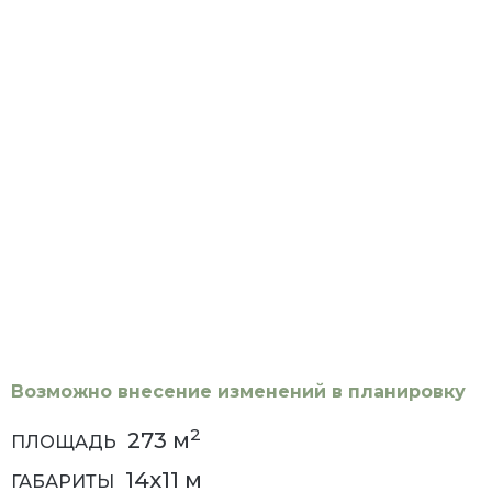
Возможно внесение изменений в планировку
2
273
м
ПЛОЩАДЬ
14x11
м
ГАБАРИТЫ