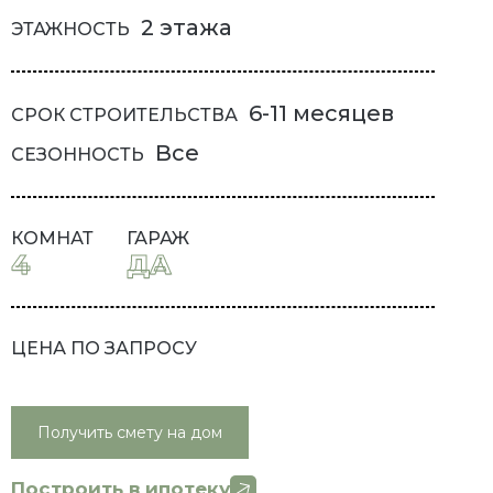
2 этажа
ЭТАЖНОСТЬ
6-11 месяцев
СРОК СТРОИТЕЛЬСТВА
Все
СЕЗОННОСТЬ
КОМНАТ
ГАРАЖ
4
ДА
ЦЕНА ПО ЗАПРОСУ
Получить смету на дом
Построить в ипотеку