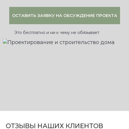
Это бесплатно и ни к чему не обязывает
ОТЗЫВЫ НАШИХ КЛИЕНТОВ