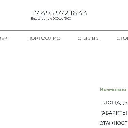
+7 495 972 16 43
Ежедневно с 9.00 до 19.00
ЕКТ
ПОРТФОЛИО
ОТЗЫВЫ
СТО
Возможно 
ПЛОЩАДЬ
ГАБАРИТЫ
ЭТАЖНОСТ