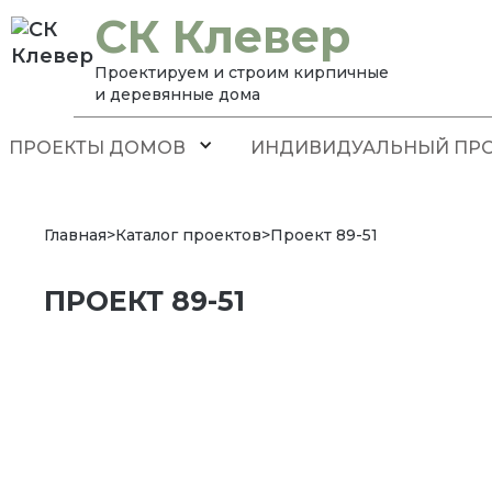
СК Клевер
Проектируем и строим кирпичные
и деревянные дома
ПРОЕКТЫ ДОМОВ
ИНДИВИДУАЛЬНЫЙ ПРО
Главная
>
Каталог проектов
>
Проект 89-51
ПРОЕКТ 89-51