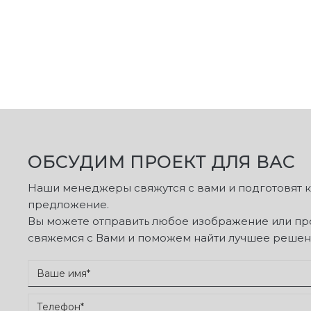
ОБСУДИМ ПРОЕКТ ДЛЯ ВАС
Наши менеджеры свяжутся с вами и подготовят
предложение.
Вы можете отправить любое изображение или про
свяжемся с Вами и поможем найти лучшее решен