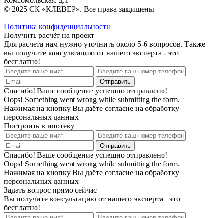
Комсомольская. д.1
© 2025 СК «КЛЕВЕР». Все права защищены
Политика конфиденциальности
Получить расчёт на проект
Для расчета нам нужно уточнить около 5-6 вопросов. Также
вы получите консультацию от нашего эксперта - это
бесплатно!
Спасибо! Ваше сообщение успешно отправлено!
Oops! Something went wrong while submitting the form.
Нажимая на кнопку Вы даёте согласие на обработку
персональных данных
Построить в ипотеку
Спасибо! Ваше сообщение успешно отправлено!
Oops! Something went wrong while submitting the form.
Нажимая на кнопку Вы даёте согласие на обработку
персональных данных
Задать вопрос прямо сейчас
Вы получите консультацию от нашего эксперта - это
бесплатно!