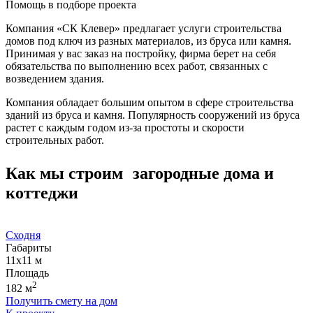
Помощь в подборе проекта
Компания «СК Клевер» предлагает услуги строительства
домов под ключ из разных материалов, из бруса или камня.
Принимая у вас заказ на постройку, фирма берет на себя
обязательства по выполнению всех работ, связанных с
возведением здания.
Компания обладает большим опытом в сфере строительства
зданий из бруса и камня. Популярность сооружений из бруса
растет с каждым годом из-за простоты и скорости
строительных работ.
Как мы строим загородные дома и
коттеджи
Сходня
Габариты
11х11
м
Площадь
2
182
м
Получить смету на дом