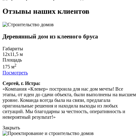
Отзывы наших клиентов
Деревянный дом из клееного бруса
Габариты
12х11,5
м
Площадь
2
175
м
Посмотреть
Сергей, г. Истра:
«Компания «Клевер» построила для нас дом мечты! Все
этапы, от идеи до сдачи объекта, были выполнены на высшем
уровне. Команда всегда была на связи, предлагала
оригинальные решения и находила выходы из любых
ситуаций. Мы благодарны за честность, оперативность и
невероятный результат!»
Закрыть