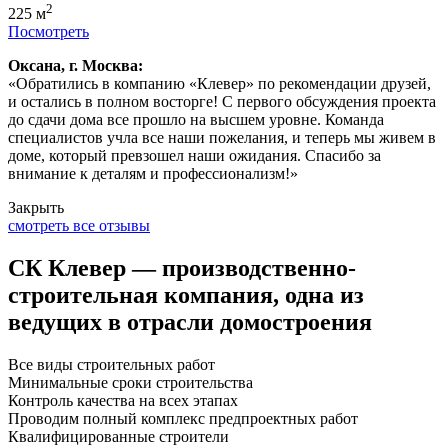
2
225
м
Посмотреть
Оксана, г. Москва:
«Обратились в компанию «Клевер» по рекомендации друзей,
и остались в полном восторге! С первого обсуждения проекта
до сдачи дома все прошло на высшем уровне. Команда
специалистов учла все наши пожелания, и теперь мы живем в
доме, который превзошел наши ожидания. Спасибо за
внимание к деталям и профессионализм!»
Закрыть
смотреть все отзывы
СК Клевер — производственно-
строительная компания, одна из
ведущих в отрасли домостроения
Все виды строительных работ
Минимальные сроки строительства
Контроль качества на всех этапах
Проводим полный комплекс предпроектных работ
Квалифицированные строители