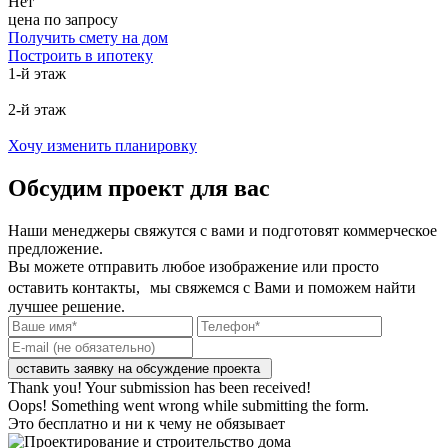
Нет
цена по запросу
Получить смету на дом
Построить в ипотеку
1-й этаж
2-й этаж
Хочу изменить планировку
Обсудим проект для вас
Наши менеджеры свяжутся с вами и подготовят коммерческое
предложение.
Вы можете отправить любое изображение или просто
оставить контакты, мы свяжемся с Вами и поможем найти
лучшее решение.
Thank you! Your submission has been received!
Oops! Something went wrong while submitting the form.
Это бесплатно и ни к чему не обязывает